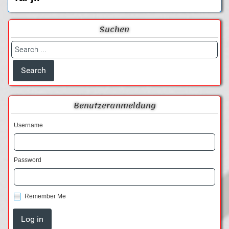
Suchen
Benutzeranmeldung
Username
Password
Remember Me