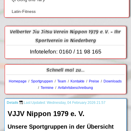
Latin-Fitness
Velberter Jiu Jitsu Verein Nippon 1979 e. V. - Ihr
Sportverein in Niederberg
Infotelefon: 0160 / 11 98 165
Schnell mal zu...
Homepage
/
Sportgruppen
/
Team
/
Kontakte
/
Preise
/
Downloads
/
Termine
/
Anfahrtsbeschreibung
Details
Last Updated: Wednesday, 04 February 2026 21:57
VJJV Nippon 1979 e. V.
Unsere Sportgruppen in der Übersicht