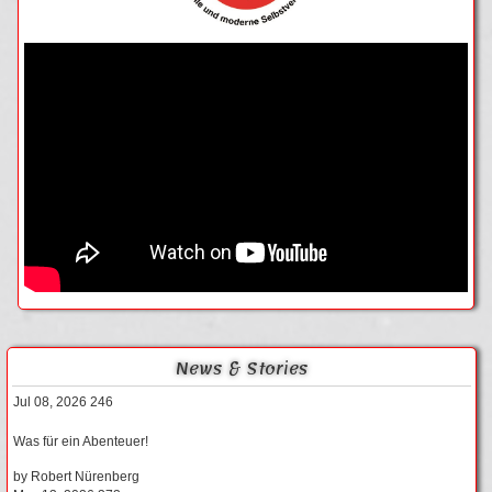
News & Stories
Jul 08, 2026
246
Was für ein Abenteuer!
by
Robert Nürenberg