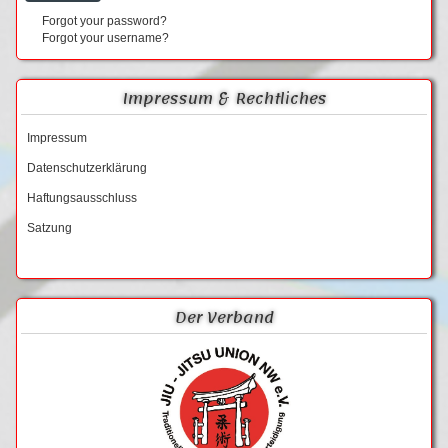
Forgot your password?
Forgot your username?
Impressum & Rechtliches
Impressum
Datenschutzerklärung
Haftungsausschluss
Satzung
Der Verband