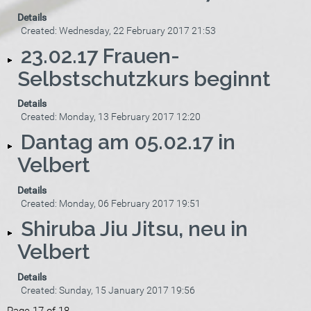
Details
Created: Wednesday, 22 February 2017 21:53
23.02.17 Frauen-
Selbstschutzkurs beginnt
Details
Created: Monday, 13 February 2017 12:20
Dantag am 05.02.17 in
Velbert
Details
Created: Monday, 06 February 2017 19:51
Shiruba Jiu Jitsu, neu in
Velbert
Details
Created: Sunday, 15 January 2017 19:56