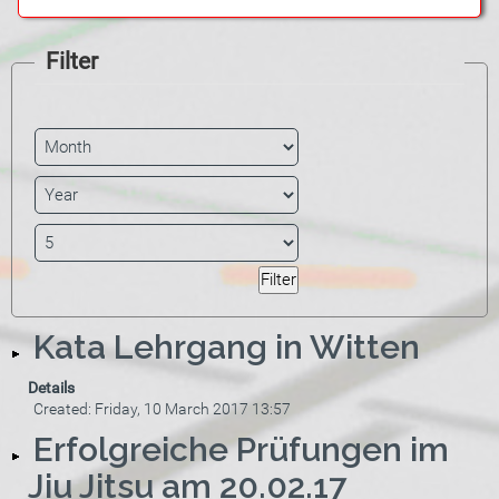
Filter
Kata Lehrgang in Witten
Details
Created: Friday, 10 March 2017 13:57
Erfolgreiche Prüfungen im
Jiu Jitsu am 20.02.17