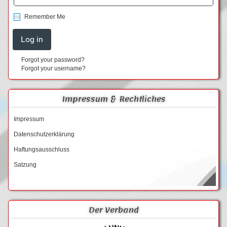
Remember Me
Forgot your password?
Forgot your username?
Impressum & Rechtliches
Impressum
Datenschutzerklärung
Haftungsausschluss
Satzung
Der Verband