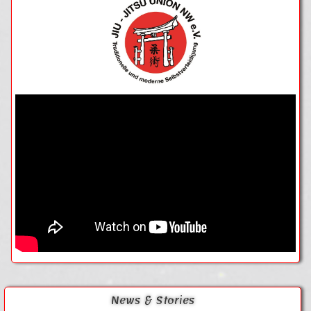
News & Stories