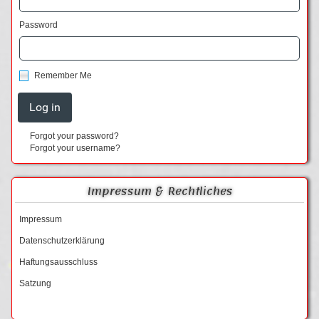
Password
Remember Me
Forgot your password?
Forgot your username?
Impressum & Rechtliches
Impressum
Datenschutzerklärung
Haftungsausschluss
Satzung