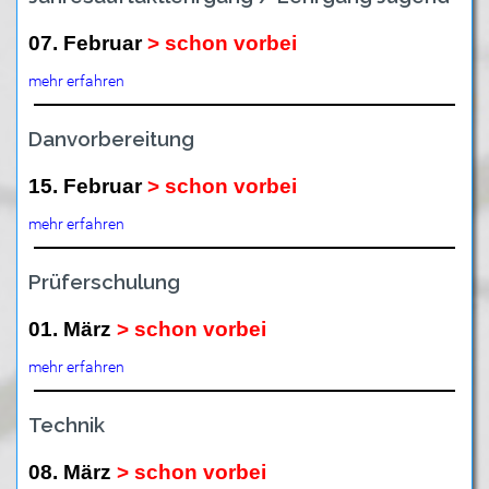
07. Februar
> schon vorbei
mehr erfahren
Danvorbereitung
15. Februar
> schon vorbei
mehr erfahren
Prüferschulung
01. März
> schon vorbei
mehr erfahren
Technik
08. März
> schon vorbei