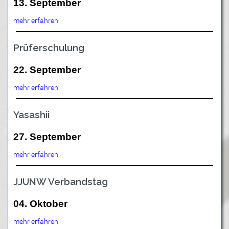
13. September
mehr erfahren
Prüferschulung
22. September
mehr erfahren
Yasashii
27. September
mehr erfahren
JJUNW Verbandstag
04. Oktober
mehr erfahren