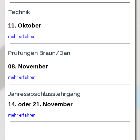
Technik
11. Oktober
mehr erfahren
Prüfungen Braun/Dan
08. November
mehr erfahren
Jahresabschlusslehrgang
14. oder 21. November
mehr erfahren