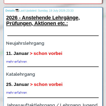
Details
Last Updated: Sunday, 19 July 2026 23:33
2026 - Anstehende Lehrgänge,
Prüfungen, Aktionen etc.:
Neujahrslehrgang
11. Januar
> schon vorbei
mehr erfahren
Katalehrgang
25. Januar
> schon vorbei
mehr erfahren
Jahresauftaktlehrgang / Lehrgang Jugend