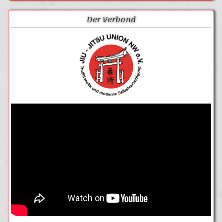
Der Verband