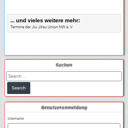
... und vieles weitere mehr:
Termine der Jiu Jitsu Union NW e. V.
Suchen
Benutzeranmeldung
Username