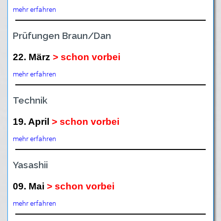
mehr erfahren
Prüfungen Braun/Dan
22. März
> schon vorbei
mehr erfahren
Technik
19. April
> schon vorbei
mehr erfahren
Yasashii
09. Mai
> schon vorbei
mehr erfahren