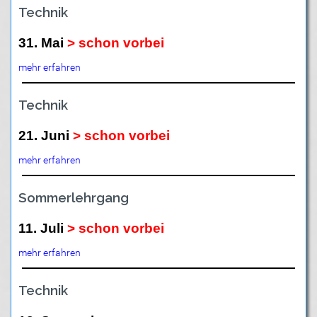
Technik
31. Mai
> schon vorbei
mehr erfahren
Technik
21. Juni
> schon vorbei
mehr erfahren
Sommerlehrgang
11. Juli
> schon vorbei
mehr erfahren
Technik