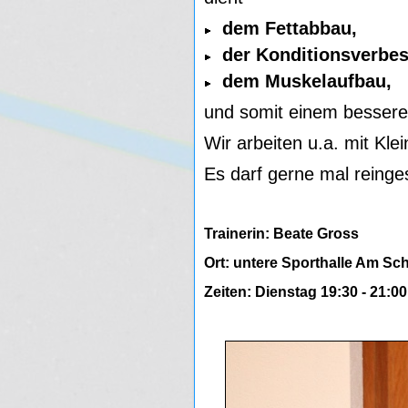
dem Fettabbau,
der Konditionsverbe
dem Muskelaufbau,
und somit einem bessere
Wir arbeiten u.a. mit Kl
Es darf gerne mal reing
Trainerin: Beate Gross
Ort: untere Sporthalle Am Sch
Zeiten: Dienstag 19:30 - 21:0