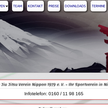
PEN
TEAM
KONTAKT
PREISE
DOWNLOADS
TERMINE
 Jiu Jitsu Verein Nippon 1979 e. V. - Ihr Sportverein in 
Infotelefon: 0160 / 11 98 165