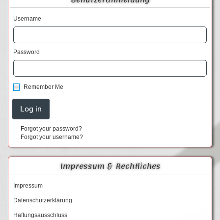
Username
Password
Remember Me
Forgot your password?
Forgot your username?
Impressum & Rechtliches
Impressum
Datenschutzerklärung
Haftungsausschluss