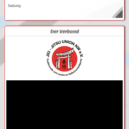
Satzung
Der Verband