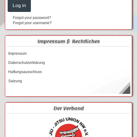
Forgot your password?
Forgot your username?
Impressum & Rechtliches
Impressum
Datenschutzerklärung
Haftungsausschluss
Satzung
Der Verband