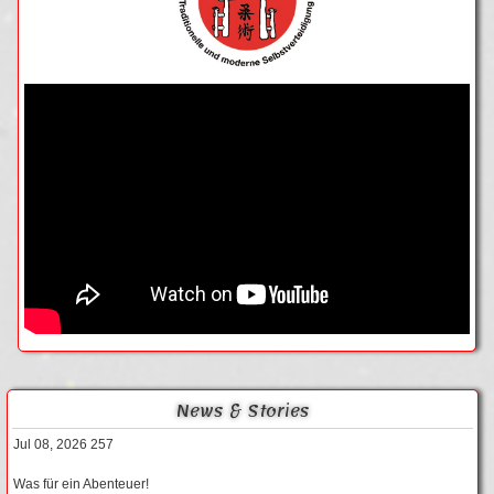
News & Stories
Jul 08, 2026
257
Was für ein Abenteuer!