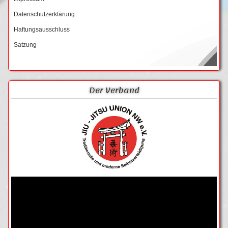
Datenschutzerklärung
Haftungsausschluss
Satzung
Der Verband