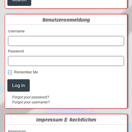
Benutzeranmeldung
Username
Password
Remember Me
Forgot your password?
Forgot your username?
Impressum & Rechtliches
Impressum