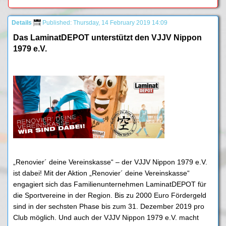
Details
Published: Thursday, 14 February 2019 14:09
Das LaminatDEPOT unterstützt den VJJV Nippon
1979 e.V.
„Renovier´ deine Vereinskasse“ – der VJJV Nippon 1979 e.V.
ist dabei! Mit der Aktion „Renovier´ deine Vereinskasse“
engagiert sich das Familienunternehmen LaminatDEPOT für
die Sportvereine in der Region. Bis zu 2000 Euro Fördergeld
sind in der sechsten Phase bis zum 31. Dezember 2019 pro
Club möglich. Und auch der VJJV Nippon 1979 e.V. macht