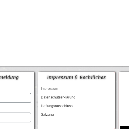
meldung
Impressum & Rechtliches
Impressum
Datenschutzerklärung
Haftungsausschluss
Satzung