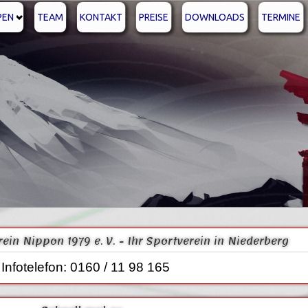
PEN
TEAM
KONTAKT
PREISE
DOWNLOADS
TERMINE
erein Nippon 1979 e. V. - Ihr Sportverein in Niederberg
Infotelefon: 0160 / 11 98 165