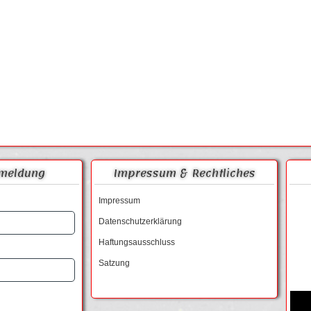
meldung
Impressum & Rechtliches
Impressum
Datenschutzerklärung
Haftungsausschluss
Satzung