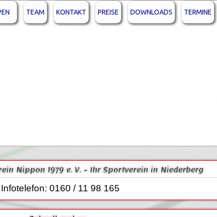
PEN
TEAM
KONTAKT
PREISE
DOWNLOADS
TERMINE
erein Nippon 1979 e. V. - Ihr Sportverein in Niederberg
Infotelefon: 0160 / 11 98 165