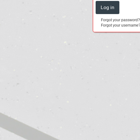
Forgot your password
Forgot your username